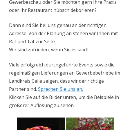
Gewerbeschau oder Sie möchten gern Ihre Praxis
oder Ihr Restaurant hübsch dekorieren?
Dann sind Sie bei uns genau an der richtigen
Adresse. Von der Planung an stehen wir Ihnen mit
Rat und Tat zur Seite.
Wir sind zufrieden, wenn Sie es sind!
Viele erfolgreich durchgeführte Events sowie die
regelmäßigen Lieferungen an Gewerbebetriebe im
Landkreis Celle zeigen, dass wir der richtige
Partner sind.
Sprechen Sie uns an.
Klicken Sie auf die Bilder unten, um die Beispiele in
größerer Auflösung zu sehen.